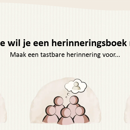
e wil je een herinneringsboe
Maak een tastbare herinnering voor...