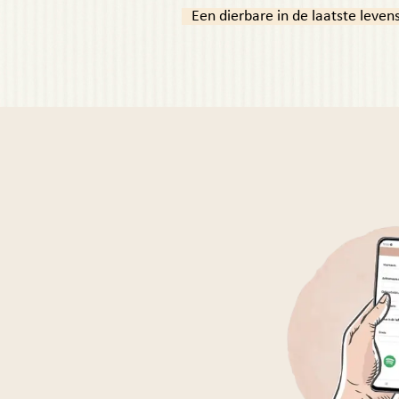
Een dierbare in de laatste leve