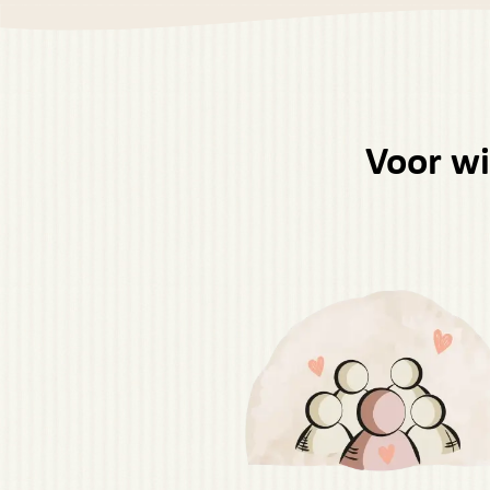
Voor wi